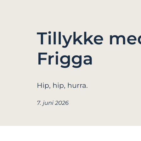
Tillykke me
Frigga
Hip, hip, hurra.
7. juni 2026