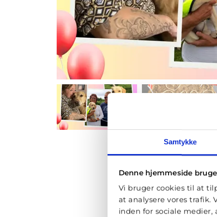
Samtykke
Denne hjemmeside bruge
Vi bruger cookies til at ti
at analysere vores trafik
inden for sociale medier