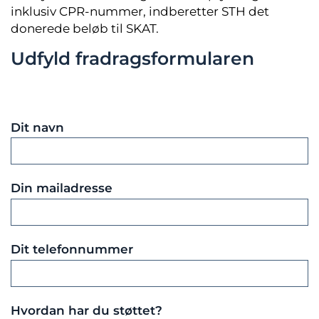
inklusiv CPR-nummer, indberetter STH det
donerede beløb til SKAT.
Udfyld fradragsformularen
Dit navn
Din mailadresse
Dit telefonnummer
Hvordan har du støttet?