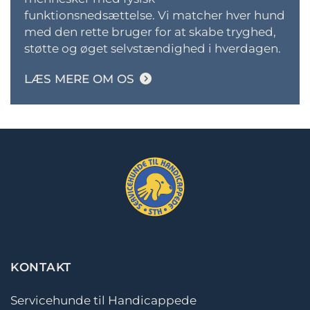
funktionsnedsættelse. Vi matcher hver hund
med den rette bruger for at skabe tryghed,
støtte og øget selvstændighed i hverdagen.
LÆS MERE OM OS
KONTAKT
Servicehunde til Handicappede