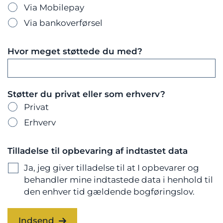
Via Mobilepay
Via bankoverførsel
Hvor meget støttede du med?
Støtter du privat eller som erhverv?
Privat
Erhverv
Tilladelse til opbevaring af indtastet data
Ja, jeg giver tilladelse til at I opbevarer og
behandler mine indtastede data i henhold til
den enhver tid gældende bogføringslov.
Indsend