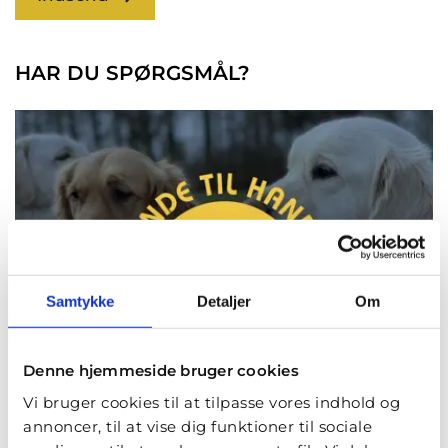
HAR DU SPØRGSMÅL?
Samtykke
Detaljer
Om
Denne hjemmeside bruger cookies
Vi bruger cookies til at tilpasse vores indhold og
annoncer, til at vise dig funktioner til sociale