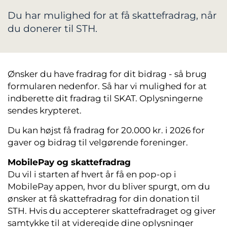
Du har mulighed for at få skattefradrag, når
du donerer til STH.
Ønsker du have fradrag for dit bidrag - så brug
formularen nedenfor. Så har vi mulighed for at
indberette dit fradrag til SKAT. Oplysningerne
sendes krypteret.
Du kan højst få fradrag for 20.000 kr. i 2026 for
gaver og bidrag til velgørende foreninger.
MobilePay og skattefradrag
Du vil i starten af hvert år få en pop-op i
MobilePay appen, hvor du bliver spurgt, om du
ønsker at få skattefradrag for din donation til
STH. Hvis du accepterer skattefradraget og giver
samtykke til at videregide dine oplysninger