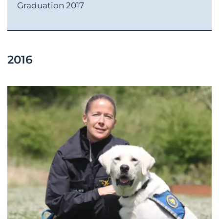
Graduation 2017
2016