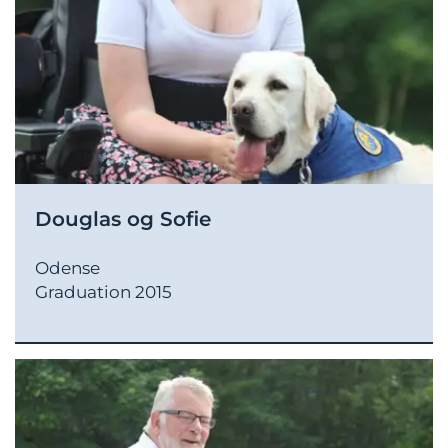
Douglas og Sofie
Odense
Graduation 2015