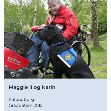
Maggie II og Karin
Kalundborg
Graduation 2015