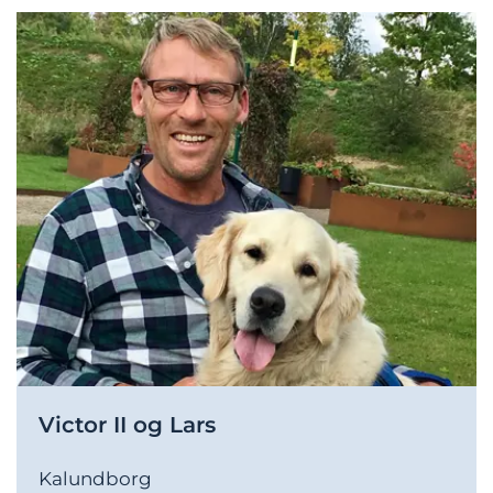
Victor II og Lars
Kalundborg