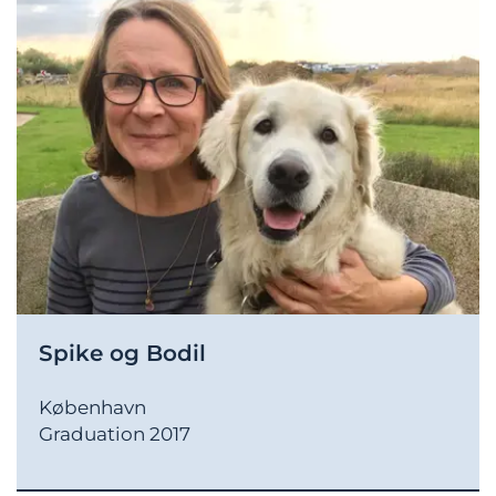
Spike og Bodil
København
Graduation 2017