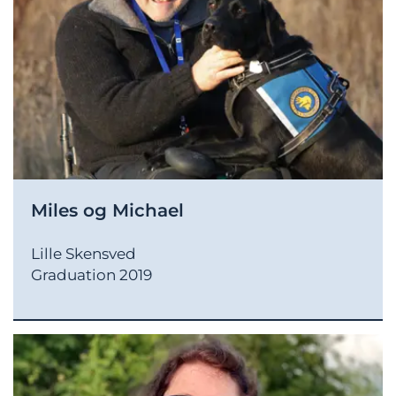
Miles og Michael
Lille Skensved
Graduation 2019