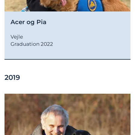
Acer og Pia
Vejle
Graduation 2022
2019