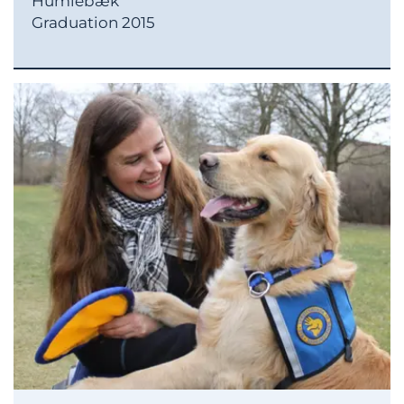
Humlebæk
Graduation 2015