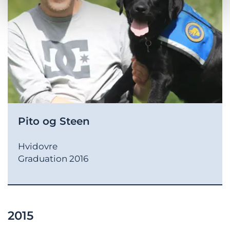
Pito og Steen
Hvidovre
Graduation 2016
2015