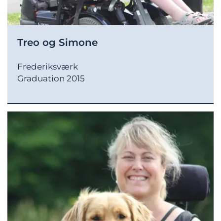
Treo og Simone
Frederiksværk
Graduation 2015