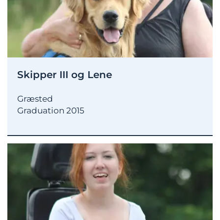
Skipper III og Lene
Græsted
Graduation 2015