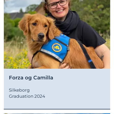
Forza og Camilla
Silkeborg
Graduation 2024