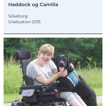
Haddock og Camilla
Silkeborg
Graduation 2015