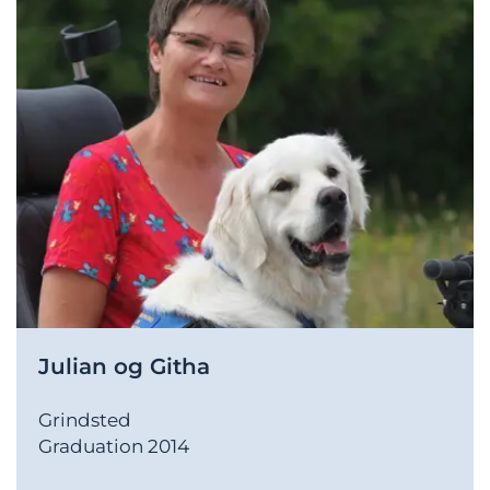
Julian og Githa
Grindsted
Graduation 2014