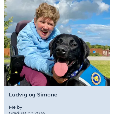
Ludvig og Simone
Melby
Graduation 2024