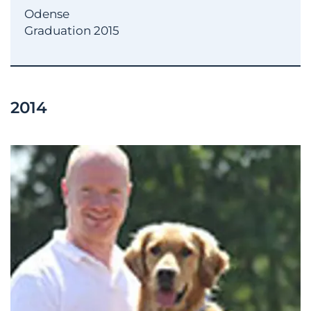
Odense
Graduation 2015
2014