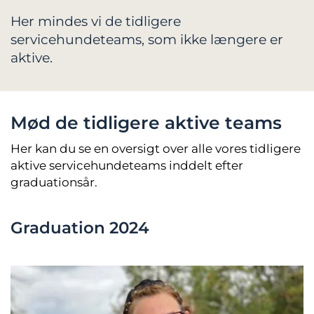
Her mindes vi de tidligere
servicehundeteams, som ikke længere er
aktive.
Mød de tidligere aktive teams
Her kan du se en oversigt over alle vores tidligere
aktive servicehundeteams inddelt efter
graduationsår.
Graduation 2024