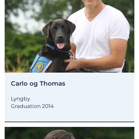
Carlo og Thomas
Lyngby
Graduation 2014