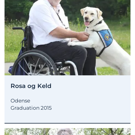
Rosa og Keld
Odense
Graduation 2015