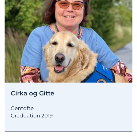
Cirka og Gitte
Gentofte
Graduation 2019