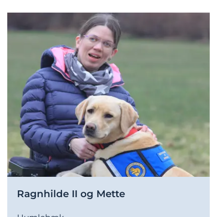
Ragnhilde II og Mette