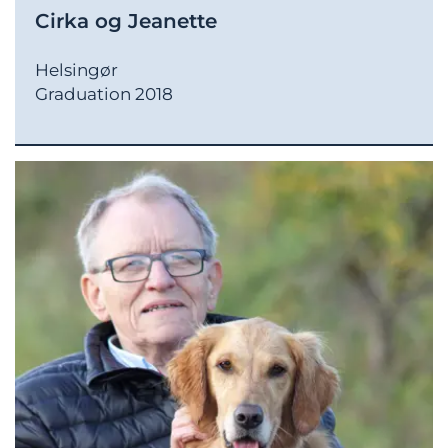
Cirka og Jeanette
Helsingør
Graduation 2018