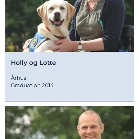
Holly og Lotte
Århus
Graduation 2014