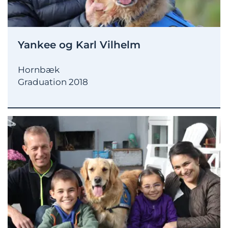
Yankee og Karl Vilhelm
Hornbæk
Graduation 2018