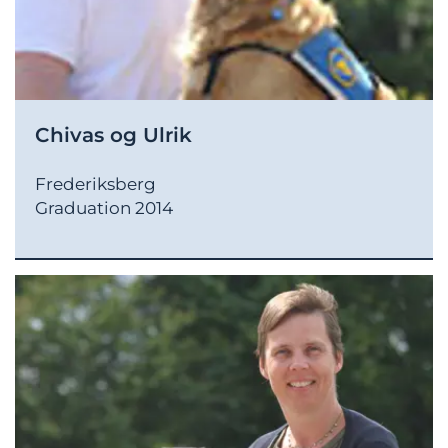
Chivas og Ulrik
Frederiksberg
Graduation 2014