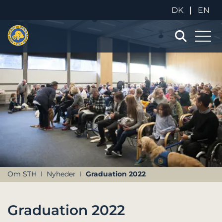
|
DK
EN
Om STH
Nyheder
Graduation 2022
Graduation 2022