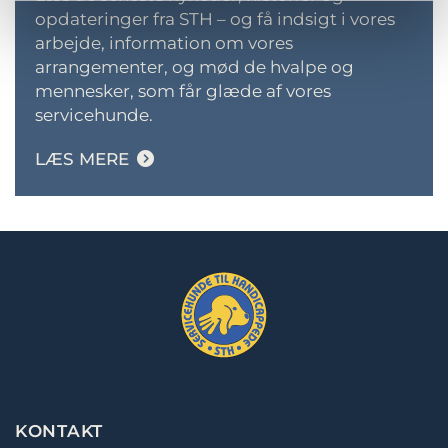
opdateringer fra STH – og få indsigt i vores
arbejde, information om vores
arrangementer, og mød de hvalpe og
mennesker, som får glæde af vores
servicehunde
.
LÆS MERE
KONTAKT