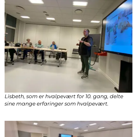
Lisbeth, som er hvalpevært for 10. gang, delte
sine mange erfaringer som hvalpevært.