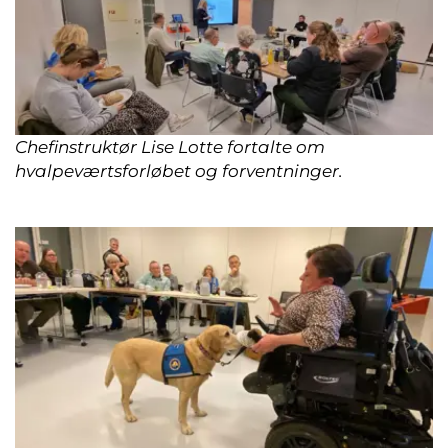
Chefinstruktør Lise Lotte fortalte om
hvalpeværtsforløbet og forventninger.