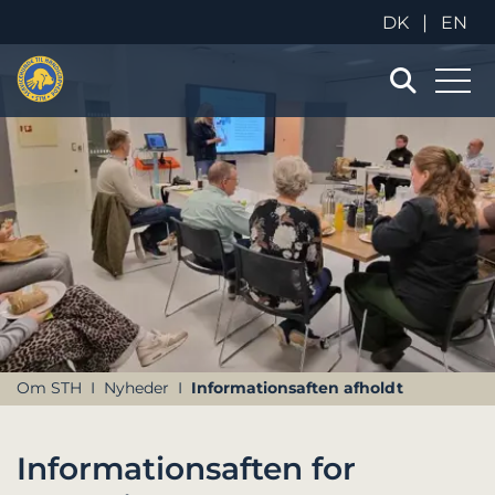
|
DK
EN
Om STH
Nyheder
Informationsaften afholdt
Informationsaften for