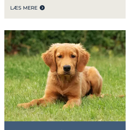
LÆS MERE