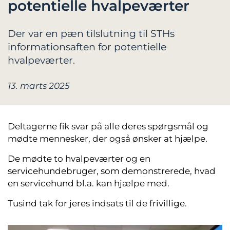
potentielle hvalpeværter
Der var en pæn tilslutning til STHs
informationsaften for potentielle
hvalpeværter.
13. marts 2025
Deltagerne fik svar på alle deres spørgsmål og
mødte mennesker, der også ønsker at hjælpe.
De mødte to hvalpeværter og en
servicehundebruger, som demonstrerede, hvad
en servicehund bl.a. kan hjælpe med.
Tusind tak for jeres indsats til de frivillige.