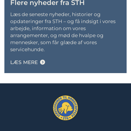
Flere nyheder fra STH
L
æs de seneste nyheder, historier og
opdateringer fra STH – og få indsigt i vores
arbejde, information om vores
arrangementer, og mød de hvalpe og
mennesker, som får glæde af vores
servicehunde
.
LÆS MERE