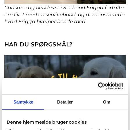
Christina og hendes servicehund Frigga fortalte
om livet med en servicehund, og demonstrerede
hvad Frigga hjælper hende med.
HAR DU SPØRGSMÅL?
Samtykke
Detaljer
Om
Denne hjemmeside bruger cookies