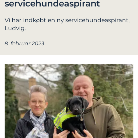
servicehundeaspirant
Vi har indkøbt en ny servicehundeaspirant,
Ludvig.
8. februar 2023