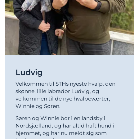
Ludvig
Velkommen til STHs nyeste hvalp, den
skønne, lille labrador Ludvig, og
velkommen til de nye hvalpeværter,
Winnie og Søren.
Søren og Winnie bor i en landsby i
Nordsjælland, og har altid haft hund i
hjemmet, og har nu meldt sig som