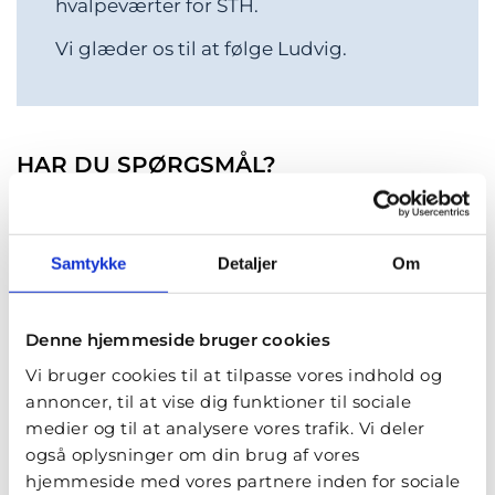
hvalpeværter for STH.
Vi glæder os til at følge Ludvig.
HAR DU SPØRGSMÅL?
Samtykke
Detaljer
Om
Denne hjemmeside bruger cookies
Vi bruger cookies til at tilpasse vores indhold og
annoncer, til at vise dig funktioner til sociale
medier og til at analysere vores trafik. Vi deler
også oplysninger om din brug af vores
hjemmeside med vores partnere inden for sociale