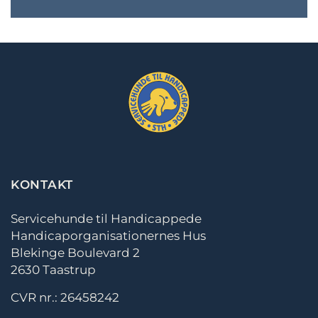
KONTAKT
Servicehunde til Handicappede
Handicaporganisationernes Hus
Blekinge Boulevard 2
2630 Taastrup
CVR nr.: 26458242