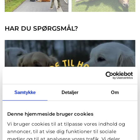
HAR DU SPØRGSMÅL?
Samtykke
Detaljer
Om
Denne hjemmeside bruger cookies
Vi bruger cookies til at tilpasse vores indhold og
annoncer, til at vise dig funktioner til sociale
medier og til at analysere vores trafik. Vi deler