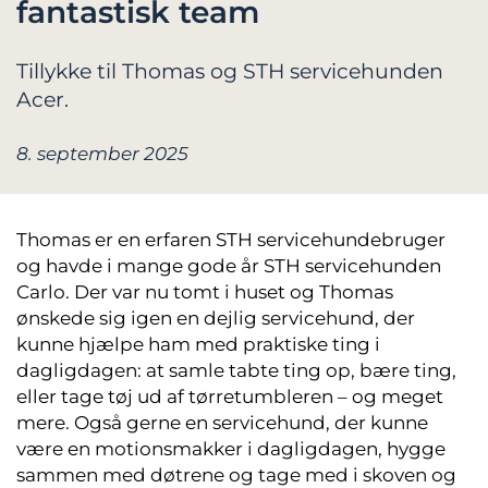
fantastisk team
Tillykke til Thomas og STH servicehunden
Acer.
8. september 2025
Thomas er en erfaren STH servicehundebruger
og havde i mange gode år STH servicehunden
Carlo. Der var nu tomt i huset og Thomas
ønskede sig igen en dejlig servicehund, der
kunne hjælpe ham med praktiske ting i
dagligdagen: at samle tabte ting op, bære ting,
eller tage tøj ud af tørretumbleren – og meget
mere. Også gerne en servicehund, der kunne
være en motionsmakker i dagligdagen, hygge
sammen med døtrene og tage med i skoven og