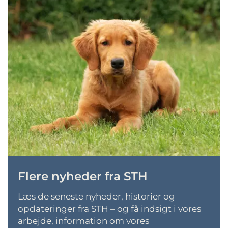
Flere nyheder fra STH
L
æs de seneste nyheder, historier og
opdateringer fra STH – og få indsigt i vores
arbejde, information om vores