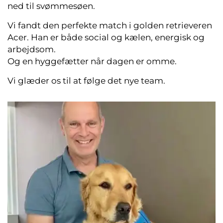
ned til svømmesøen.
Vi fandt den perfekte match i golden retrieveren
Acer. Han er både social og kælen, energisk og
arbejdsom.
Og en hyggefætter når dagen er omme.
Vi glæder os til at følge det nye team.