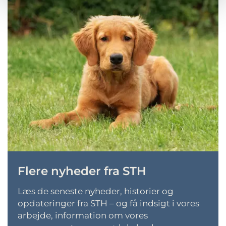
Flere nyheder fra STH
L
æs de seneste nyheder, historier og
opdateringer fra STH – og få indsigt i vores
arbejde, information om vores