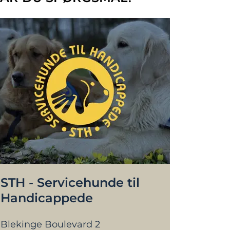
STH - Servicehunde til
Handicappede
Blekinge Boulevard 2