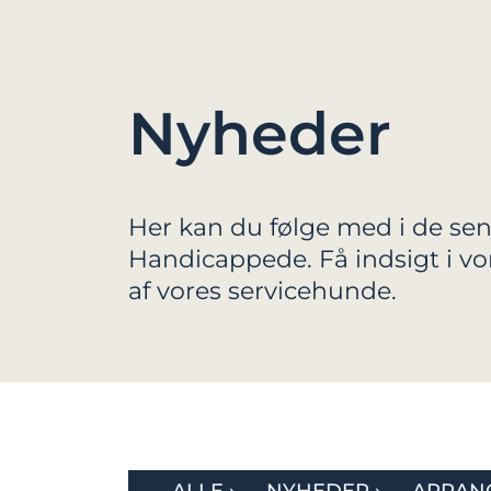
Nyheder
Her kan du følge med i de sen
Handicappede. Få indsigt i v
af vores servicehunde.